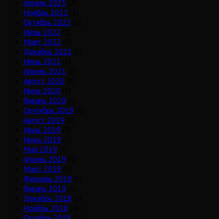
Апрель 2023
(2)
Ноябрь 2022
(1)
Октябрь 2022
(1)
Июль 2022
(1)
Март 2022
(1)
Декабрь 2021
(1)
Июль 2021
(1)
Апрель 2021
(1)
Август 2020
(1)
Июль 2020
(1)
Январь 2020
(1)
Сентябрь 2019
(1)
Август 2019
(1)
Июль 2019
(3)
Июнь 2019
(1)
Май 2019
(1)
Апрель 2019
(1)
Март 2019
(1)
Февраль 2019
(1)
Январь 2019
(1)
Декабрь 2018
(2)
Ноябрь 2018
(4)
Октябрь 2018
(1)