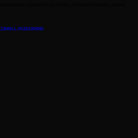
значительно упрощает настройку станка и экономит время
станки с дозаторами