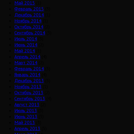
Май 2015
(1)
Февраль 2015
(3)
Декабрь 2014
(1)
Ноябрь 2014
(1)
Октябрь 2014
(2)
Сентябрь 2014
(3)
Июль 2014
(3)
Июнь 2014
(2)
Май 2014
(1)
Апрель 2014
(4)
Март 2014
(2)
Февраль 2014
(3)
Январь 2014
(4)
Декабрь 2013
(3)
Ноябрь 2013
(1)
Октябрь 2013
(2)
Сентябрь 2013
(4)
Август 2013
(2)
Июль 2013
(3)
Июнь 2013
(3)
Май 2013
(3)
Апрель 2013
(5)