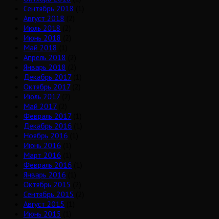
Сентябрь 2018
(1)
Август 2018
(2)
Июль 2018
(2)
Июнь 2018
(2)
Май 2018
(1)
Апрель 2018
(2)
Январь 2018
(2)
Декабрь 2017
(1)
Октябрь 2017
(2)
Июль 2017
(2)
Май 2017
(2)
Февраль 2017
(1)
Декабрь 2016
(1)
Ноябрь 2016
(1)
Июнь 2016
(1)
Март 2016
(1)
Февраль 2016
(1)
Январь 2016
(1)
Октябрь 2015
(2)
Сентябрь 2015
(2)
Август 2015
(1)
Июнь 2015
(1)