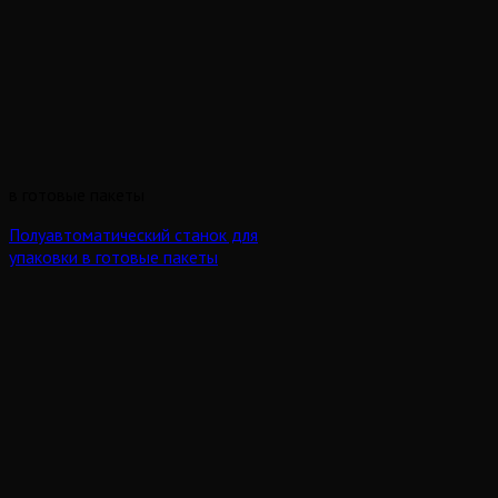
в готовые пакеты
Полуавтоматический станок для
упаковки в готовые пакеты