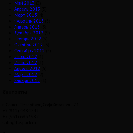
Май 2013
(3)
Апрель 2013
(5)
Март 2013
(4)
Февраль 2013
(5)
Январь 2013
(3)
Декабрь 2012
(9)
Ноябрь 2012
(3)
Октябрь 2012
(5)
Сентябрь 2012
(5)
Июль 2012
(1)
Июнь 2012
(1)
Апрель 2012
(5)
Март 2012
(2)
Январь 2012
(1)
Контакты
г. Санкт-Петербург, Софийская ул., 74
+7 (812) 4484742
+7 (951) 6853982
sale@faspack.ru