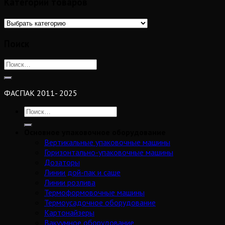
Категории товаров
Поиск
ФАСПАК 2011- 2025
Основное упаковочное оборудование
Вертикальные упаковочные машины
Горизонтально-упаковочные машины
Дозаторы
Линии дой-пак и саше
Линии розлива
Термоформовочные машины
Термоусадочное оборудование
Картонайзеры
Вакуумное оборудование