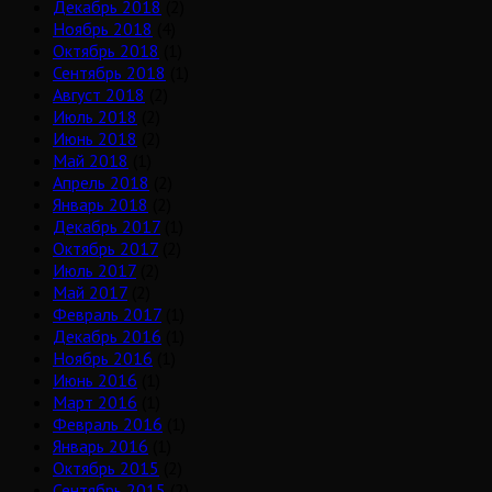
Декабрь 2018
(2)
Ноябрь 2018
(4)
Октябрь 2018
(1)
Сентябрь 2018
(1)
Август 2018
(2)
Июль 2018
(2)
Июнь 2018
(2)
Май 2018
(1)
Апрель 2018
(2)
Январь 2018
(2)
Декабрь 2017
(1)
Октябрь 2017
(2)
Июль 2017
(2)
Май 2017
(2)
Февраль 2017
(1)
Декабрь 2016
(1)
Ноябрь 2016
(1)
Июнь 2016
(1)
Март 2016
(1)
Февраль 2016
(1)
Январь 2016
(1)
Октябрь 2015
(2)
Сентябрь 2015
(2)