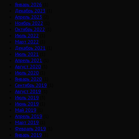
Январь 2026
(1)
Декабрь 2023
(1)
Апрель 2023
(2)
Ноябрь 2022
(1)
Октябрь 2022
(1)
Июль 2022
(1)
Март 2022
(1)
Декабрь 2021
(1)
Июль 2021
(1)
Апрель 2021
(1)
Август 2020
(1)
Июль 2020
(1)
Январь 2020
(1)
Сентябрь 2019
(1)
Август 2019
(1)
Июль 2019
(3)
Июнь 2019
(1)
Май 2019
(1)
Апрель 2019
(1)
Март 2019
(1)
Февраль 2019
(1)
Январь 2019
(1)