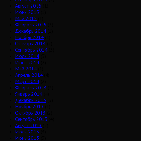
Август 2015
(1)
Июнь 2015
(1)
Май 2015
(1)
Февраль 2015
(3)
Декабрь 2014
(1)
Ноябрь 2014
(1)
Октябрь 2014
(2)
Сентябрь 2014
(3)
Июль 2014
(3)
Июнь 2014
(2)
Май 2014
(1)
Апрель 2014
(4)
Март 2014
(2)
Февраль 2014
(3)
Январь 2014
(4)
Декабрь 2013
(3)
Ноябрь 2013
(1)
Октябрь 2013
(2)
Сентябрь 2013
(4)
Август 2013
(2)
Июль 2013
(3)
Июнь 2013
(3)