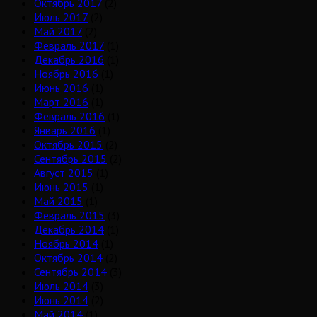
Октябрь 2017
(2)
Июль 2017
(2)
Май 2017
(2)
Февраль 2017
(1)
Декабрь 2016
(1)
Ноябрь 2016
(1)
Июнь 2016
(1)
Март 2016
(1)
Февраль 2016
(1)
Январь 2016
(1)
Октябрь 2015
(2)
Сентябрь 2015
(2)
Август 2015
(1)
Июнь 2015
(1)
Май 2015
(1)
Февраль 2015
(3)
Декабрь 2014
(1)
Ноябрь 2014
(1)
Октябрь 2014
(2)
Сентябрь 2014
(3)
Июль 2014
(3)
Июнь 2014
(2)
Май 2014
(1)