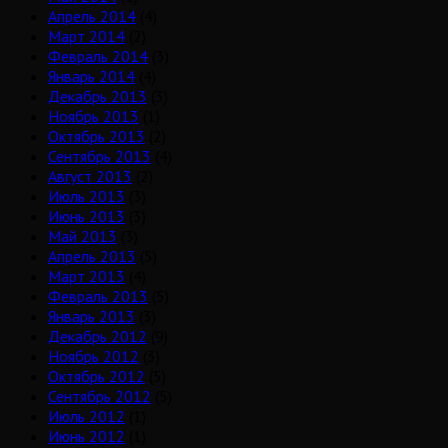
Апрель 2014
(4)
Март 2014
(2)
Февраль 2014
(3)
Январь 2014
(4)
Декабрь 2013
(3)
Ноябрь 2013
(1)
Октябрь 2013
(2)
Сентябрь 2013
(4)
Август 2013
(2)
Июль 2013
(3)
Июнь 2013
(3)
Май 2013
(3)
Апрель 2013
(5)
Март 2013
(4)
Февраль 2013
(5)
Январь 2013
(3)
Декабрь 2012
(9)
Ноябрь 2012
(3)
Октябрь 2012
(5)
Сентябрь 2012
(5)
Июль 2012
(1)
Июнь 2012
(1)