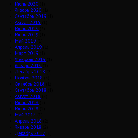
Июль 2020
(1)
Январь 2020
(1)
Сентябрь 2019
(1)
Август 2019
(1)
Июль 2019
(3)
Июнь 2019
(1)
Май 2019
(1)
Апрель 2019
(1)
Март 2019
(1)
Февраль 2019
(1)
Январь 2019
(1)
Декабрь 2018
(2)
Ноябрь 2018
(4)
Октябрь 2018
(1)
Сентябрь 2018
(1)
Август 2018
(2)
Июль 2018
(2)
Июнь 2018
(2)
Май 2018
(1)
Апрель 2018
(2)
Январь 2018
(2)
Декабрь 2017
(1)