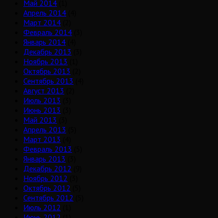
Май 2014
(1)
Апрель 2014
(4)
Март 2014
(2)
Февраль 2014
(3)
Январь 2014
(4)
Декабрь 2013
(3)
Ноябрь 2013
(1)
Октябрь 2013
(2)
Сентябрь 2013
(4)
Август 2013
(2)
Июль 2013
(3)
Июнь 2013
(3)
Май 2013
(3)
Апрель 2013
(5)
Март 2013
(4)
Февраль 2013
(5)
Январь 2013
(3)
Декабрь 2012
(9)
Ноябрь 2012
(3)
Октябрь 2012
(5)
Сентябрь 2012
(5)
Июль 2012
(1)
Июнь 2012
(1)