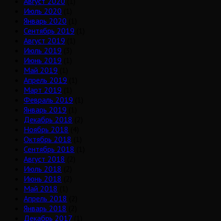
Август 2020
(1)
Июль 2020
(1)
Январь 2020
(1)
Сентябрь 2019
(1)
Август 2019
(1)
Июль 2019
(3)
Июнь 2019
(1)
Май 2019
(1)
Апрель 2019
(1)
Март 2019
(1)
Февраль 2019
(1)
Январь 2019
(1)
Декабрь 2018
(2)
Ноябрь 2018
(4)
Октябрь 2018
(1)
Сентябрь 2018
(1)
Август 2018
(2)
Июль 2018
(2)
Июнь 2018
(2)
Май 2018
(1)
Апрель 2018
(2)
Январь 2018
(2)
Декабрь 2017
(1)