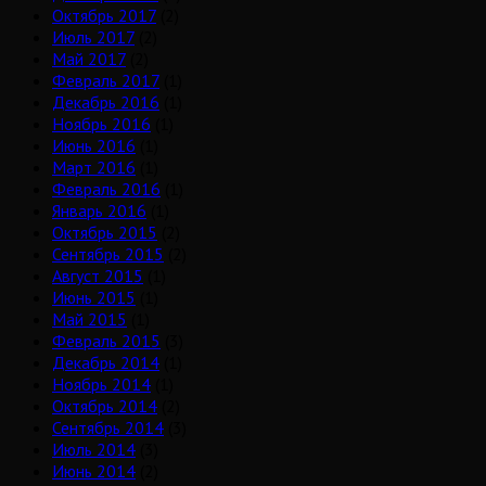
Октябрь 2017
(2)
Июль 2017
(2)
Май 2017
(2)
Февраль 2017
(1)
Декабрь 2016
(1)
Ноябрь 2016
(1)
Июнь 2016
(1)
Март 2016
(1)
Февраль 2016
(1)
Январь 2016
(1)
Октябрь 2015
(2)
Сентябрь 2015
(2)
Август 2015
(1)
Июнь 2015
(1)
Май 2015
(1)
Февраль 2015
(3)
Декабрь 2014
(1)
Ноябрь 2014
(1)
Октябрь 2014
(2)
Сентябрь 2014
(3)
Июль 2014
(3)
Июнь 2014
(2)