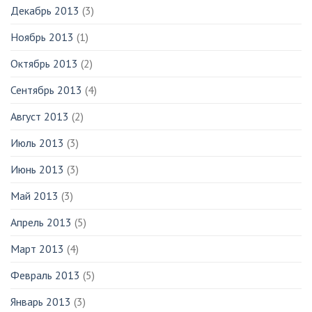
Декабрь 2013
(3)
Ноябрь 2013
(1)
Октябрь 2013
(2)
Сентябрь 2013
(4)
Август 2013
(2)
Июль 2013
(3)
Июнь 2013
(3)
Май 2013
(3)
Апрель 2013
(5)
Март 2013
(4)
Февраль 2013
(5)
Январь 2013
(3)