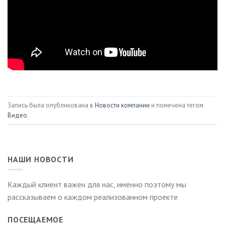
Запись была опубликована в
Новости компании
и помечена тегом
Видео
.
НАШИ НОВОСТИ
Каждый клиент важен для нас, именно поэтому мы
рассказываем о каждом реализованном проекте
ПОСЕЩАЕМОЕ