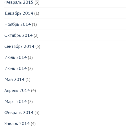
Февраль 2015
(3)
Декабрь 2014
(1)
Ноябрь 2014
(1)
Октябрь 2014
(2)
Сентябрь 2014
(3)
Июль 2014
(3)
Июнь 2014
(2)
Май 2014
(1)
Апрель 2014
(4)
Март 2014
(2)
Февраль 2014
(3)
Январь 2014
(4)