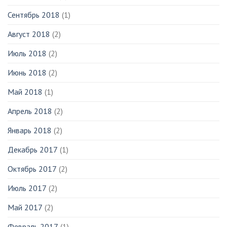
Сентябрь 2018
(1)
Август 2018
(2)
Июль 2018
(2)
Июнь 2018
(2)
Май 2018
(1)
Апрель 2018
(2)
Январь 2018
(2)
Декабрь 2017
(1)
Октябрь 2017
(2)
Июль 2017
(2)
Май 2017
(2)
Февраль 2017
(1)