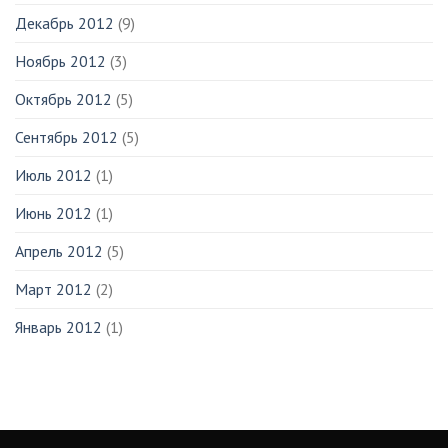
Декабрь 2012
(9)
Ноябрь 2012
(3)
Октябрь 2012
(5)
Сентябрь 2012
(5)
Июль 2012
(1)
Июнь 2012
(1)
Апрель 2012
(5)
Март 2012
(2)
Январь 2012
(1)