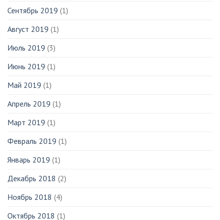
Сентябрь 2019
(1)
Август 2019
(1)
Июль 2019
(3)
Июнь 2019
(1)
Май 2019
(1)
Апрель 2019
(1)
Март 2019
(1)
Февраль 2019
(1)
Январь 2019
(1)
Декабрь 2018
(2)
Ноябрь 2018
(4)
Октябрь 2018
(1)