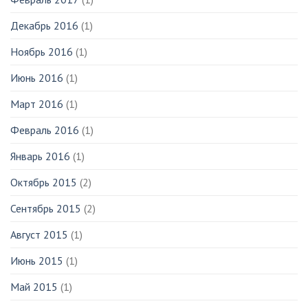
Декабрь 2016
(1)
Ноябрь 2016
(1)
Июнь 2016
(1)
Март 2016
(1)
Февраль 2016
(1)
Январь 2016
(1)
Октябрь 2015
(2)
Сентябрь 2015
(2)
Август 2015
(1)
Июнь 2015
(1)
Май 2015
(1)