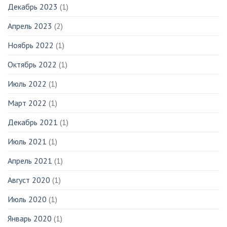
Декабрь 2023
(1)
Апрель 2023
(2)
Ноябрь 2022
(1)
Октябрь 2022
(1)
Июль 2022
(1)
Март 2022
(1)
Декабрь 2021
(1)
Июль 2021
(1)
Апрель 2021
(1)
Август 2020
(1)
Июль 2020
(1)
Январь 2020
(1)