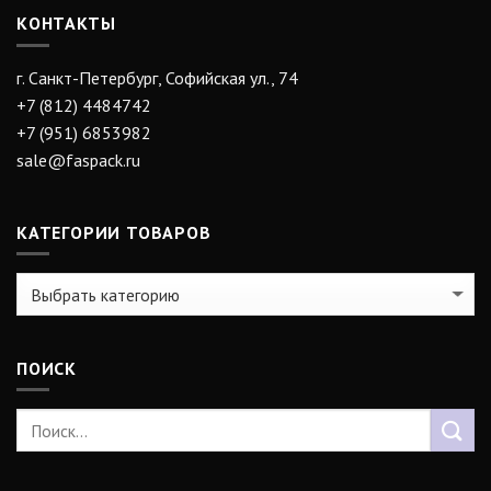
КОНТАКТЫ
г. Санкт-Петербург, Софийская ул., 74
+7 (812) 4484742
+7 (951) 6853982
sale@faspack.ru
КАТЕГОРИИ ТОВАРОВ
ПОИСК