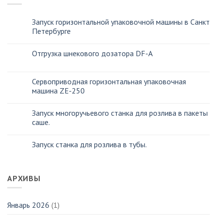
Запуск горизонтальной упаковочной машины в Санкт
Петербурге
Отгрузка шнекового дозатора DF-A
Сервоприводная горизонтальная упаковочная
машина ZE-250
Запуск многоручьевого станка для розлива в пакеты
саше.
Запуск станка для розлива в тубы.
АРХИВЫ
Январь 2026
(1)