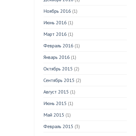
Ноябрь 2016
(1)
Июнь 2016
(1)
Март 2016
(1)
Февраль 2016
(1)
Январь 2016
(1)
Октябрь 2015
(2)
Сентябрь 2015
(2)
Август 2015
(1)
Июнь 2015
(1)
Май 2015
(1)
Февраль 2015
(3)