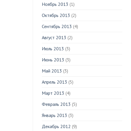
Ноябрь 2013
(1)
Октябрь 2013
(2)
Сентябрь 2013
(4)
Август 2013
(2)
Июль 2013
(3)
Июнь 2013
(3)
Май 2013
(3)
Апрель 2013
(5)
Март 2013
(4)
Февраль 2013
(5)
Январь 2013
(3)
Декабрь 2012
(9)