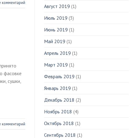
е комментарий
Август 2019
(1)
Июль 2019
(3)
Июнь 2019
(1)
Май 2019
(1)
Апрель 2019
(1)
Март 2019
(1)
 принято
по фасовке
Февраль 2019
(1)
ки, сушки,
Январь 2019
(1)
Декабрь 2018
(2)
Ноябрь 2018
(4)
Октябрь 2018
(1)
е комментарий
Сентябрь 2018
(1)