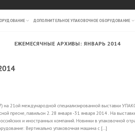
БОРУДОВАНИЕ
ДОПОЛНИТЕЛЬНОЕ УПАКОВОЧНОЕ ОБОРУДОВАНИЕ
ЕЖЕМЕСЯЧНЫЕ АРХИВЫ:
ЯНВАРЬ 2014
2014
Е7) на 21ой международной специализированной выставки УПАК
 пресне, павильон 2. 28 января -31 января 2014 . На выставк
оссийских и иностранных компаний. Новинки в упаковочной отр
удование: Вертикально упаковочная машина с […]