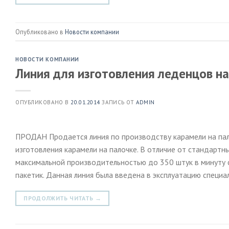
Опубликовано в
Новости компании
НОВОСТИ КОМПАНИИ
Линия для изготовления леденцов н
ОПУБЛИКОВАНО В
20.01.2014
ЗАПИСЬ ОТ
ADMIN
ПРОДАН Продается линия по производству карамели на пал
изготовления карамели на палочке. В отличие от стандартн
максимальной производительностью до 350 штук в минуту 
пакетик. Данная линия была введена в эксплуатацию специа
ПРОДОЛЖИТЬ ЧИТАТЬ
→