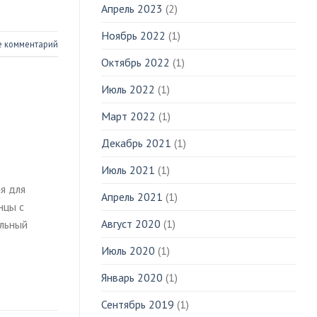
Апрель 2023
(2)
Ноябрь 2022
(1)
е комментарий
Октябрь 2022
(1)
Июль 2022
(1)
Март 2022
(1)
Декабрь 2021
(1)
Июль 2021
(1)
я для
Апрель 2021
(1)
нцы с
Август 2020
(1)
альный
Июль 2020
(1)
Январь 2020
(1)
Сентябрь 2019
(1)