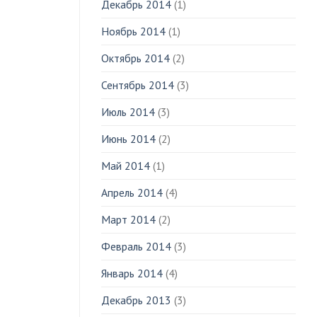
Декабрь 2014
(1)
Ноябрь 2014
(1)
Октябрь 2014
(2)
Сентябрь 2014
(3)
Июль 2014
(3)
Июнь 2014
(2)
Май 2014
(1)
Апрель 2014
(4)
Март 2014
(2)
Февраль 2014
(3)
Январь 2014
(4)
Декабрь 2013
(3)