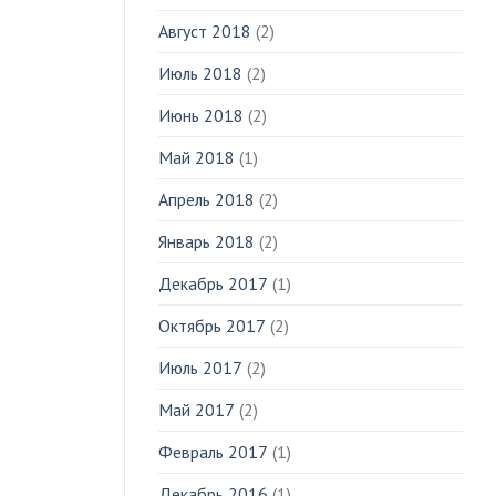
Август 2018
(2)
Июль 2018
(2)
Июнь 2018
(2)
Май 2018
(1)
Апрель 2018
(2)
Январь 2018
(2)
Декабрь 2017
(1)
Октябрь 2017
(2)
Июль 2017
(2)
Май 2017
(2)
Февраль 2017
(1)
Декабрь 2016
(1)