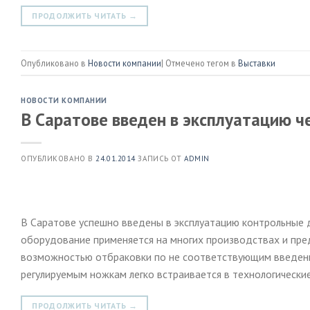
ПРОДОЛЖИТЬ ЧИТАТЬ
→
Опубликовано в
Новости компании
|
Отмечено тегом в
Выставки
НОВОСТИ КОМПАНИИ
В Саратове введен в эксплуатацию ч
ОПУБЛИКОВАНО В
24.01.2014
ЗАПИСЬ ОТ
ADMIN
В Саратове успешно введены в эксплуатацию контрольные
оборудование применяется на многих производствах и пред
возможностью отбраковки по не соответствующим введенн
регулируемым ножкам легко встраивается в технологические
ПРОДОЛЖИТЬ ЧИТАТЬ
→