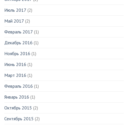
Июль 2017
(2)
Май 2017
(2)
Февраль 2017
(1)
Декабрь 2016
(1)
Ноябрь 2016
(1)
Июнь 2016
(1)
Март 2016
(1)
Февраль 2016
(1)
Январь 2016
(1)
Октябрь 2015
(2)
Сентябрь 2015
(2)