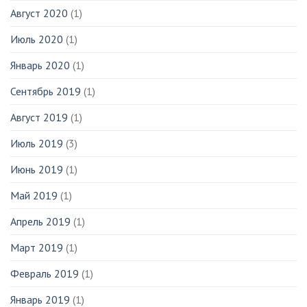
Август 2020
(1)
Июль 2020
(1)
Январь 2020
(1)
Сентябрь 2019
(1)
Август 2019
(1)
Июль 2019
(3)
Июнь 2019
(1)
Май 2019
(1)
Апрель 2019
(1)
Март 2019
(1)
Февраль 2019
(1)
Январь 2019
(1)