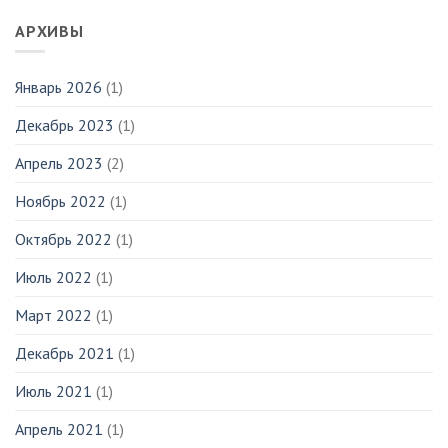
АРХИВЫ
Январь 2026
(1)
Декабрь 2023
(1)
Апрель 2023
(2)
Ноябрь 2022
(1)
Октябрь 2022
(1)
Июль 2022
(1)
Март 2022
(1)
Декабрь 2021
(1)
Июль 2021
(1)
Апрель 2021
(1)