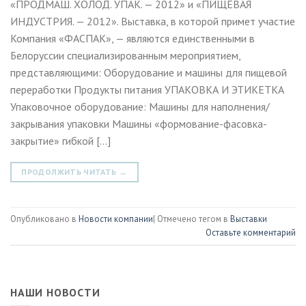
«ПРОДМАШ. ХОЛОД. УПАК. — 2012» и «ПИЩЕВАЯ
ИНДУСТРИЯ. — 2012». Выставка, в которой примет участие
Компания «ФАСПАК», — являются единственными в
Белоруcсии специализированным мероприятием,
представляющими: Оборудование и машины для пищевой
переработки Продукты питания УПАКОВКА И ЭТИКЕТКА
Упаковочное оборудование: Машины для наполнения/
закрывания упаковки Машины «формование-фасовка-
закрытие» гибкой […]
ПРОДОЛЖИТЬ ЧИТАТЬ
→
Опубликовано в
Новости компании
|
Отмечено тегом в
Выставки
Оставьте комментарий
НАШИ НОВОСТИ