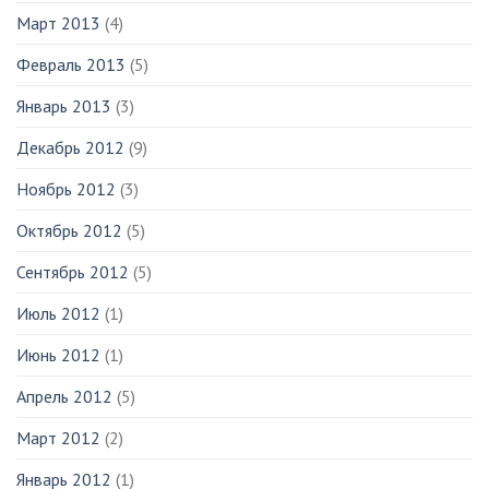
Март 2013
(4)
Февраль 2013
(5)
Январь 2013
(3)
Декабрь 2012
(9)
Ноябрь 2012
(3)
Октябрь 2012
(5)
Сентябрь 2012
(5)
Июль 2012
(1)
Июнь 2012
(1)
Апрель 2012
(5)
Март 2012
(2)
Январь 2012
(1)