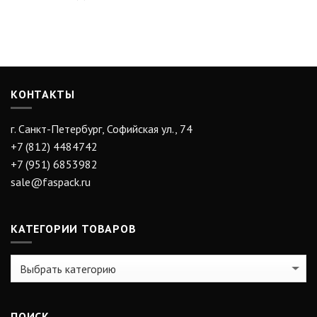
КОНТАКТЫ
г. Санкт-Петербург, Софийская ул., 74
+7 (812) 4484742
+7 (951) 6853982
sale@faspack.ru
КАТЕГОРИИ ТОВАРОВ
ПОИСК