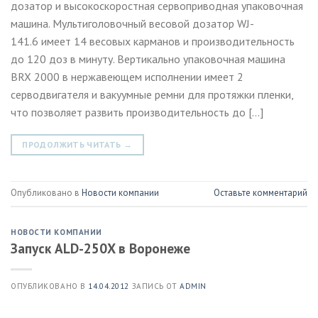
дозатор и высокоскоростная сервоприводная упаковочная
машина. Мультиголовочный весовой дозатор WJ-
141.6 имеет 14 весовых карманов и производительность
до 120 доз в минуту. Вертикально упаковочная машина
BRX 2000 в нержавеющем исполнении имеет 2
серводвигателя и вакуумные ремни для протяжки пленки,
что позволяет развить производительность до […]
ПРОДОЛЖИТЬ ЧИТАТЬ
→
Опубликовано в
Новости компании
Оставьте комментарий
НОВОСТИ КОМПАНИИ
Запуск ALD-250X в Воронеже
ОПУБЛИКОВАНО В
14.04.2012
ЗАПИСЬ ОТ
ADMIN