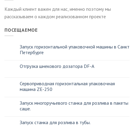
Каждый клиент важен для нас, именно поэтому мы
рассказываем о каждом реализованном проекте
ПОСЕЩАЕМОЕ
Запуск горизонтальной упаковочной машины в Санкт
Петербурге
Отгрузка шнекового дозатора DF-A
Сервоприводная горизонтальная упаковочная
машина ZE-250
Запуск многоручьевого станка для розлива в пакеты
саше.
Запуск станка для розлива в тубы.