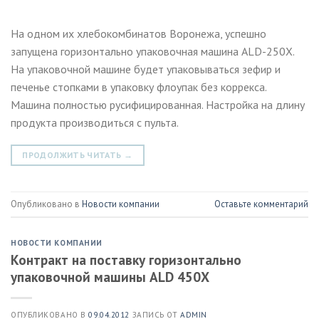
На одном их хлебокомбинатов Воронежа, успешно
запущена горизонтально упаковочная машина ALD-250X.
На упаковочной машине будет упаковываться зефир и
печенье стопками в упаковку флоупак без коррекса.
Машина полностью русифицированная. Настройка на длину
продукта производиться с пульта.
ПРОДОЛЖИТЬ ЧИТАТЬ
→
Опубликовано в
Новости компании
Оставьте комментарий
НОВОСТИ КОМПАНИИ
Контракт на поставку горизонтально
упаковочной машины ALD 450X
ОПУБЛИКОВАНО В
09.04.2012
ЗАПИСЬ ОТ
ADMIN