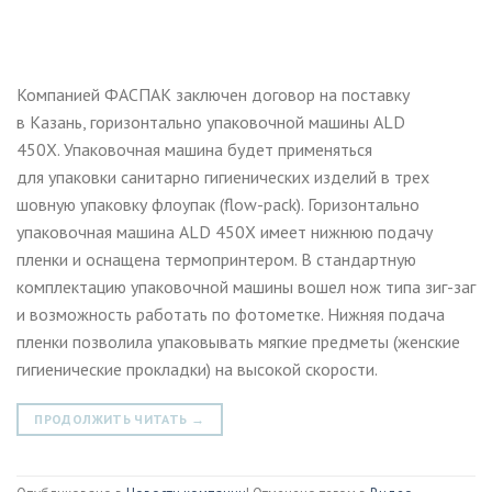
Компанией ФАСПАК заключен договор на поставку
в Казань, горизонтально упаковочной машины ALD
450X. Упаковочная машина будет применяться
для упаковки санитарно гигиенических изделий в трех
шовную упаковку флоупак (flow-pack). Горизонтально
упаковочная машина ALD 450X имеет нижнюю подачу
пленки и оснащена термопринтером. В стандартную
комплектацию упаковочной машины вошел нож типа зиг-заг
и возможность работать по фотометке. Нижняя подача
пленки позволила упаковывать мягкие предметы (женские
гигиенические прокладки) на высокой скорости.
ПРОДОЛЖИТЬ ЧИТАТЬ
→