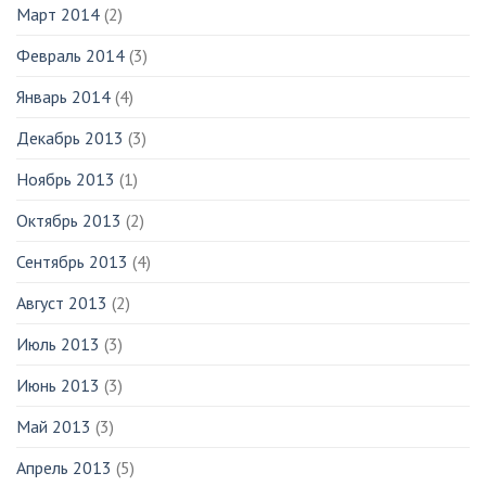
Март 2014
(2)
Февраль 2014
(3)
Январь 2014
(4)
Декабрь 2013
(3)
Ноябрь 2013
(1)
Октябрь 2013
(2)
Сентябрь 2013
(4)
Август 2013
(2)
Июль 2013
(3)
Июнь 2013
(3)
Май 2013
(3)
Апрель 2013
(5)