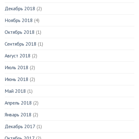
Декабрь 2018
(2)
Ноябрь 2018
(4)
Октябрь 2018
(1)
Сентябрь 2018
(1)
Август 2018
(2)
Июль 2018
(2)
Июнь 2018
(2)
Май 2018
(1)
Апрель 2018
(2)
Январь 2018
(2)
Декабрь 2017
(1)
Октябрь 2017
(2)