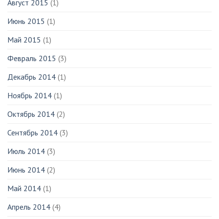
Август 2015
(1)
Июнь 2015
(1)
Май 2015
(1)
Февраль 2015
(3)
Декабрь 2014
(1)
Ноябрь 2014
(1)
Октябрь 2014
(2)
Сентябрь 2014
(3)
Июль 2014
(3)
Июнь 2014
(2)
Май 2014
(1)
Апрель 2014
(4)