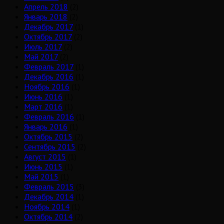
Апрель 2018
(2)
Январь 2018
(2)
Декабрь 2017
(1)
Октябрь 2017
(2)
Июль 2017
(2)
Май 2017
(2)
Февраль 2017
(1)
Декабрь 2016
(1)
Ноябрь 2016
(1)
Июнь 2016
(1)
Март 2016
(1)
Февраль 2016
(1)
Январь 2016
(1)
Октябрь 2015
(2)
Сентябрь 2015
(2)
Август 2015
(1)
Июнь 2015
(1)
Май 2015
(1)
Февраль 2015
(3)
Декабрь 2014
(1)
Ноябрь 2014
(1)
Октябрь 2014
(2)