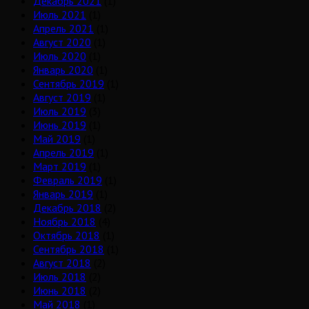
Декабрь 2021
(1)
Июль 2021
(1)
Апрель 2021
(1)
Август 2020
(1)
Июль 2020
(1)
Январь 2020
(1)
Сентябрь 2019
(1)
Август 2019
(1)
Июль 2019
(3)
Июнь 2019
(1)
Май 2019
(1)
Апрель 2019
(1)
Март 2019
(1)
Февраль 2019
(1)
Январь 2019
(1)
Декабрь 2018
(2)
Ноябрь 2018
(4)
Октябрь 2018
(1)
Сентябрь 2018
(1)
Август 2018
(2)
Июль 2018
(2)
Июнь 2018
(2)
Май 2018
(1)