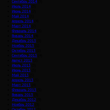
Сентябрь 2014
(3)
Июль 2014
(3)
Июнь 2014
(2)
Май 2014
(1)
Апрель 2014
(4)
Март 2014
(2)
Февраль 2014
(3)
Январь 2014
(4)
Декабрь 2013
(3)
Ноябрь 2013
(1)
Октябрь 2013
(2)
Сентябрь 2013
(4)
Август 2013
(2)
Июль 2013
(3)
Июнь 2013
(3)
Май 2013
(3)
Апрель 2013
(5)
Март 2013
(4)
Февраль 2013
(5)
Январь 2013
(3)
Декабрь 2012
(9)
Ноябрь 2012
(3)
Октябрь 2012
(5)