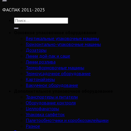
ФАСПАК 2011- 2025
Основное упаковочное оборудование
Вертикальные упаковочные машины
Горизонтально-упаковочные машины
Дозаторы
Линии дой-пак и саше
Линии розлива
Термоформовочные машины
Термоусадочное оборудование
Картонайзеры
Вакуумное оборудование
Дополнительное упаковочное оборудование
Транспортеры и питатели
Оборудование контроля
Целлофанаторы
Упаковка салфеток
Палетообмотчики и коробкозаклейщики
Разное