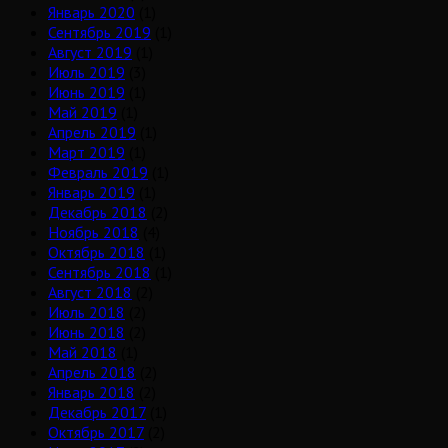
Январь 2020
(1)
Сентябрь 2019
(1)
Август 2019
(1)
Июль 2019
(3)
Июнь 2019
(1)
Май 2019
(1)
Апрель 2019
(1)
Март 2019
(1)
Февраль 2019
(1)
Январь 2019
(1)
Декабрь 2018
(2)
Ноябрь 2018
(4)
Октябрь 2018
(1)
Сентябрь 2018
(1)
Август 2018
(2)
Июль 2018
(2)
Июнь 2018
(2)
Май 2018
(1)
Апрель 2018
(2)
Январь 2018
(2)
Декабрь 2017
(1)
Октябрь 2017
(2)