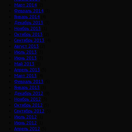
Март 2014
(2)
Февраль 2014
(3)
Январь 2014
(4)
Декабрь 2013
(3)
Ноябрь 2013
(1)
Октябрь 2013
(2)
Сентябрь 2013
(4)
Август 2013
(2)
Июль 2013
(3)
Июнь 2013
(3)
Май 2013
(3)
Апрель 2013
(5)
Март 2013
(4)
Февраль 2013
(5)
Январь 2013
(3)
Декабрь 2012
(9)
Ноябрь 2012
(3)
Октябрь 2012
(5)
Сентябрь 2012
(5)
Июль 2012
(1)
Июнь 2012
(1)
Апрель 2012
(5)