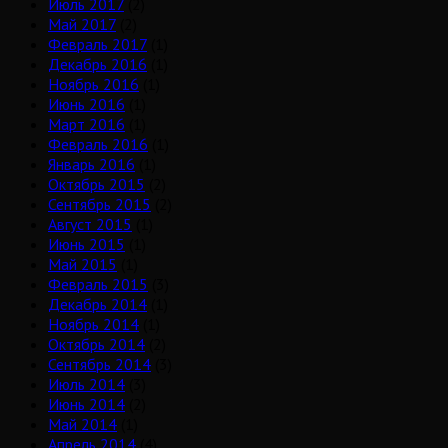
Июль 2017
(2)
Май 2017
(2)
Февраль 2017
(1)
Декабрь 2016
(1)
Ноябрь 2016
(1)
Июнь 2016
(1)
Март 2016
(1)
Февраль 2016
(1)
Январь 2016
(1)
Октябрь 2015
(2)
Сентябрь 2015
(2)
Август 2015
(1)
Июнь 2015
(1)
Май 2015
(1)
Февраль 2015
(3)
Декабрь 2014
(1)
Ноябрь 2014
(1)
Октябрь 2014
(2)
Сентябрь 2014
(3)
Июль 2014
(3)
Июнь 2014
(2)
Май 2014
(1)
Апрель 2014
(4)