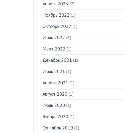
Апрель 2023
(2)
Ноябрь 2022
(1)
Октябрь 2022
(1)
Июль 2022
(1)
Март 2022
(1)
Декабрь 2021
(1)
Июль 2021
(1)
Апрель 2021
(1)
Август 2020
(1)
Июль 2020
(1)
Январь 2020
(1)
Сентябрь 2019
(1)