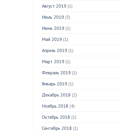
Август 2019
(1)
Июль 2019
(3)
Июнь 2019
(1)
Май 2019
(1)
Апрель 2019
(1)
Март 2019
(1)
Февраль 2019
(1)
Январь 2019
(1)
Декабрь 2018
(2)
Ноябрь 2018
(4)
Октябрь 2018
(1)
Сентябрь 2018
(1)