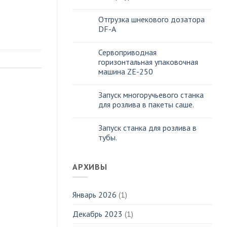
Отгрузка шнекового дозатора
DF-A
Сервоприводная
горизонтальная упаковочная
машина ZE-250
Запуск многоручьевого станка
для розлива в пакеты саше.
Запуск станка для розлива в
тубы.
АРХИВЫ
Январь 2026
(1)
Декабрь 2023
(1)