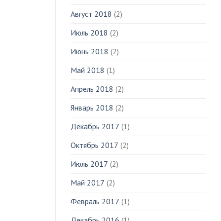
Август 2018
(2)
Июль 2018
(2)
Июнь 2018
(2)
Май 2018
(1)
Апрель 2018
(2)
Январь 2018
(2)
Декабрь 2017
(1)
Октябрь 2017
(2)
Июль 2017
(2)
Май 2017
(2)
Февраль 2017
(1)
Декабрь 2016
(1)