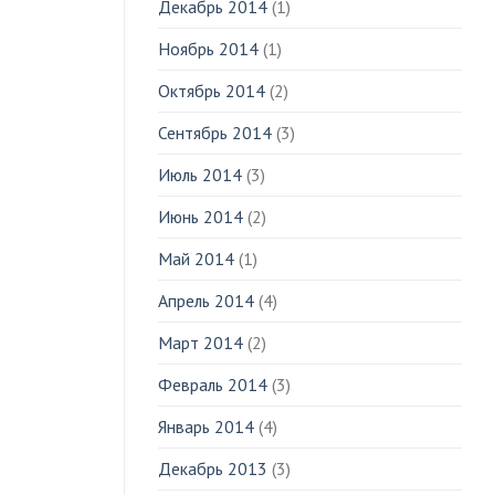
Декабрь 2014
(1)
Ноябрь 2014
(1)
Октябрь 2014
(2)
Сентябрь 2014
(3)
Июль 2014
(3)
Июнь 2014
(2)
Май 2014
(1)
Апрель 2014
(4)
Март 2014
(2)
Февраль 2014
(3)
Январь 2014
(4)
Декабрь 2013
(3)