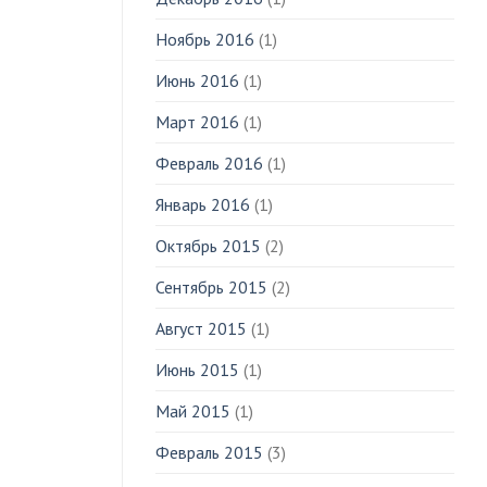
Ноябрь 2016
(1)
Июнь 2016
(1)
Март 2016
(1)
Февраль 2016
(1)
Январь 2016
(1)
Октябрь 2015
(2)
Сентябрь 2015
(2)
Август 2015
(1)
Июнь 2015
(1)
Май 2015
(1)
Февраль 2015
(3)