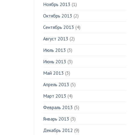
Ноябрь 2013
(1)
Октябрь 2013
(2)
Сентябрь 2013
(4)
Август 2013
(2)
Июль 2013
(3)
Июнь 2013
(3)
Май 2013
(3)
Апрель 2013
(5)
Март 2013
(4)
Февраль 2013
(5)
Январь 2013
(3)
Декабрь 2012
(9)