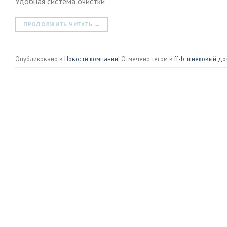
Удобная система очистки
ПРОДОЛЖИТЬ ЧИТАТЬ
→
Опубликовано в
Новости компании
|
Отмечено тегом в
ff-b
,
шнековый до