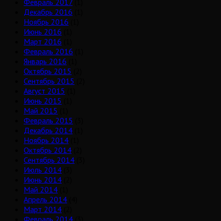
Февраль 2017
(1)
Декабрь 2016
(1)
Ноябрь 2016
(1)
Июнь 2016
(1)
Март 2016
(1)
Февраль 2016
(1)
Январь 2016
(1)
Октябрь 2015
(2)
Сентябрь 2015
(2)
Август 2015
(1)
Июнь 2015
(1)
Май 2015
(1)
Февраль 2015
(3)
Декабрь 2014
(1)
Ноябрь 2014
(1)
Октябрь 2014
(2)
Сентябрь 2014
(3)
Июль 2014
(3)
Июнь 2014
(2)
Май 2014
(1)
Апрель 2014
(4)
Март 2014
(2)
Февраль 2014
(3)