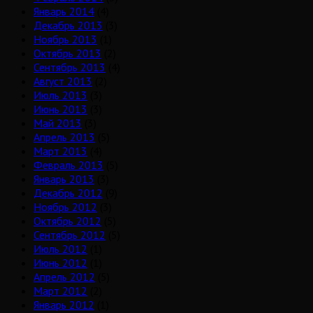
Январь 2014
(4)
Декабрь 2013
(3)
Ноябрь 2013
(1)
Октябрь 2013
(2)
Сентябрь 2013
(4)
Август 2013
(2)
Июль 2013
(3)
Июнь 2013
(3)
Май 2013
(3)
Апрель 2013
(5)
Март 2013
(4)
Февраль 2013
(5)
Январь 2013
(3)
Декабрь 2012
(9)
Ноябрь 2012
(3)
Октябрь 2012
(5)
Сентябрь 2012
(5)
Июль 2012
(1)
Июнь 2012
(1)
Апрель 2012
(5)
Март 2012
(2)
Январь 2012
(1)