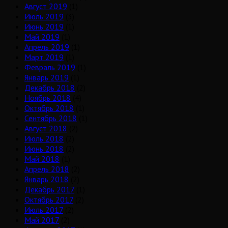
Август 2019
(1)
Июль 2019
(3)
Июнь 2019
(1)
Май 2019
(1)
Апрель 2019
(1)
Март 2019
(1)
Февраль 2019
(1)
Январь 2019
(1)
Декабрь 2018
(2)
Ноябрь 2018
(4)
Октябрь 2018
(1)
Сентябрь 2018
(1)
Август 2018
(2)
Июль 2018
(2)
Июнь 2018
(2)
Май 2018
(1)
Апрель 2018
(2)
Январь 2018
(2)
Декабрь 2017
(1)
Октябрь 2017
(2)
Июль 2017
(2)
Май 2017
(2)