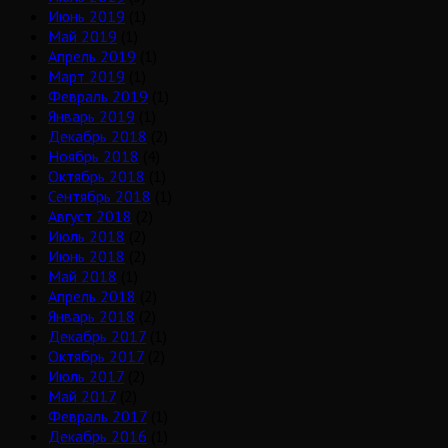
Июнь 2019
(1)
Май 2019
(1)
Апрель 2019
(1)
Март 2019
(1)
Февраль 2019
(1)
Январь 2019
(1)
Декабрь 2018
(2)
Ноябрь 2018
(4)
Октябрь 2018
(1)
Сентябрь 2018
(1)
Август 2018
(2)
Июль 2018
(2)
Июнь 2018
(2)
Май 2018
(1)
Апрель 2018
(2)
Январь 2018
(2)
Декабрь 2017
(1)
Октябрь 2017
(2)
Июль 2017
(2)
Май 2017
(2)
Февраль 2017
(1)
Декабрь 2016
(1)