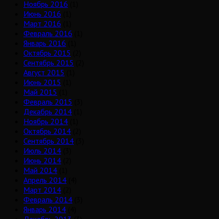
Ноябрь 2016
(1)
Июнь 2016
(1)
Март 2016
(1)
Февраль 2016
(1)
Январь 2016
(1)
Октябрь 2015
(2)
Сентябрь 2015
(2)
Август 2015
(1)
Июнь 2015
(1)
Май 2015
(1)
Февраль 2015
(3)
Декабрь 2014
(1)
Ноябрь 2014
(1)
Октябрь 2014
(2)
Сентябрь 2014
(3)
Июль 2014
(3)
Июнь 2014
(2)
Май 2014
(1)
Апрель 2014
(4)
Март 2014
(2)
Февраль 2014
(3)
Январь 2014
(4)