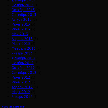
Декабрь 2013
(3)
Ноябрь 2013
(1)
Октябрь 2013
(2)
Сентябрь 2013
(4)
Август 2013
(2)
Июль 2013
(3)
Июнь 2013
(3)
Май 2013
(3)
Апрель 2013
(5)
Март 2013
(4)
Февраль 2013
(5)
Январь 2013
(3)
Декабрь 2012
(9)
Ноябрь 2012
(3)
Октябрь 2012
(5)
Сентябрь 2012
(5)
Июль 2012
(1)
Июнь 2012
(1)
Апрель 2012
(5)
Март 2012
(2)
Январь 2012
(1)
Новости компании