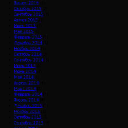
Январь 2016
(1)
Октябрь 2015
(2)
Сентябрь 2015
(2)
Август 2015
(1)
Июнь 2015
(1)
Май 2015
(1)
Февраль 2015
(3)
Декабрь 2014
(1)
Ноябрь 2014
(1)
Октябрь 2014
(2)
Сентябрь 2014
(3)
Июль 2014
(3)
Июнь 2014
(2)
Май 2014
(1)
Апрель 2014
(4)
Март 2014
(2)
Февраль 2014
(3)
Январь 2014
(4)
Декабрь 2013
(3)
Ноябрь 2013
(1)
Октябрь 2013
(2)
Сентябрь 2013
(4)