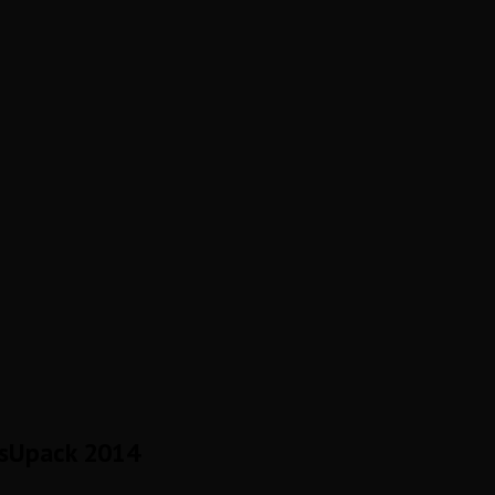
sUpack 2014