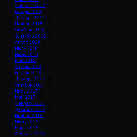
Февраль 2019
(1)
Январь 2019
(1)
Декабрь 2018
(2)
Ноябрь 2018
(4)
Октябрь 2018
(1)
Сентябрь 2018
(1)
Август 2018
(2)
Июль 2018
(2)
Июнь 2018
(2)
Май 2018
(1)
Апрель 2018
(2)
Январь 2018
(2)
Декабрь 2017
(1)
Октябрь 2017
(2)
Июль 2017
(2)
Май 2017
(2)
Февраль 2017
(1)
Декабрь 2016
(1)
Ноябрь 2016
(1)
Июнь 2016
(1)
Март 2016
(1)
Февраль 2016
(1)