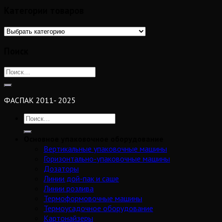
Категории товаров
Поиск
ФАСПАК 2011- 2025
Основное упаковочное оборудование
Вертикальные упаковочные машины
Горизонтально-упаковочные машины
Дозаторы
Линии дой-пак и саше
Линии розлива
Термоформовочные машины
Термоусадочное оборудование
Картонайзеры