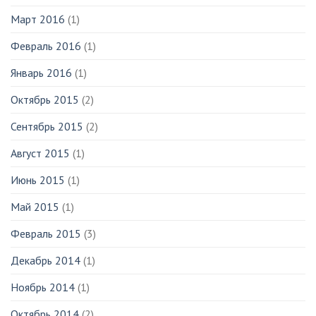
Март 2016
(1)
Февраль 2016
(1)
Январь 2016
(1)
Октябрь 2015
(2)
Сентябрь 2015
(2)
Август 2015
(1)
Июнь 2015
(1)
Май 2015
(1)
Февраль 2015
(3)
Декабрь 2014
(1)
Ноябрь 2014
(1)
Октябрь 2014
(2)