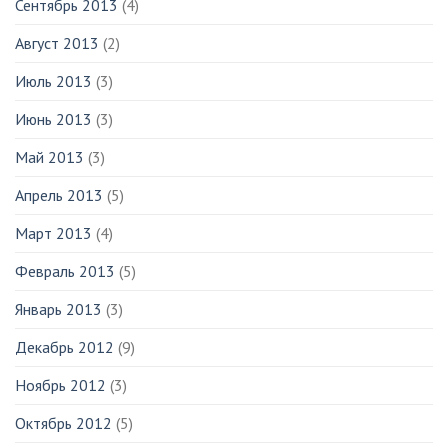
Сентябрь 2013
(4)
Август 2013
(2)
Июль 2013
(3)
Июнь 2013
(3)
Май 2013
(3)
Апрель 2013
(5)
Март 2013
(4)
Февраль 2013
(5)
Январь 2013
(3)
Декабрь 2012
(9)
Ноябрь 2012
(3)
Октябрь 2012
(5)