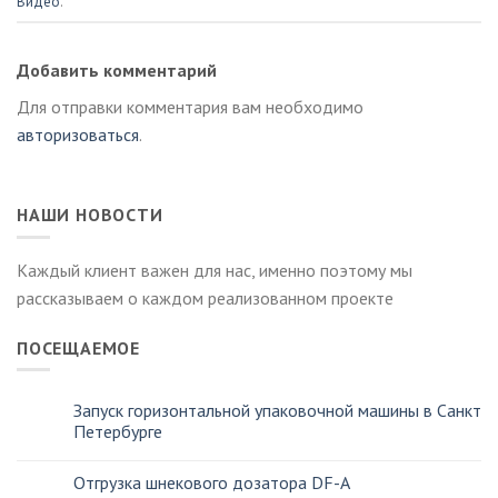
Видео
.
Добавить комментарий
Для отправки комментария вам необходимо
авторизоваться
.
НАШИ НОВОСТИ
Каждый клиент важен для нас, именно поэтому мы
рассказываем о каждом реализованном проекте
ПОСЕЩАЕМОЕ
Запуск горизонтальной упаковочной машины в Санкт
Петербурге
Отгрузка шнекового дозатора DF-A