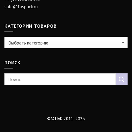
sale@faspack.ru
КАТЕГОРИИ ТОВАРОВ
ПОИСК
ФАСПАК 2011- 2025