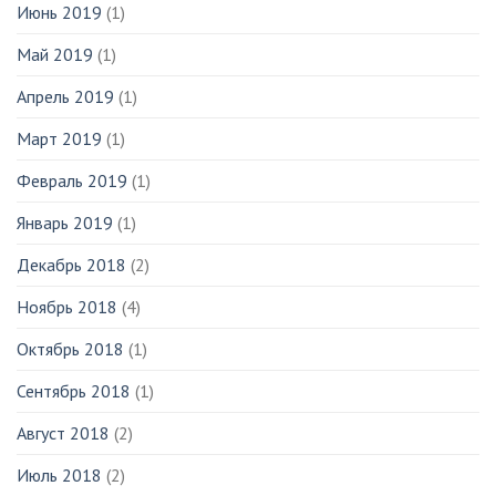
Июнь 2019
(1)
Май 2019
(1)
Апрель 2019
(1)
Март 2019
(1)
Февраль 2019
(1)
Январь 2019
(1)
Декабрь 2018
(2)
Ноябрь 2018
(4)
Октябрь 2018
(1)
Сентябрь 2018
(1)
Август 2018
(2)
Июль 2018
(2)