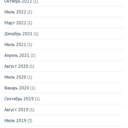
Октябрь 2022
(1)
Июль 2022
(1)
Март 2022
(1)
Декабрь 2021
(1)
Июль 2021
(1)
Апрель 2021
(1)
Август 2020
(1)
Июль 2020
(1)
Январь 2020
(1)
Сентябрь 2019
(1)
Август 2019
(1)
Июль 2019
(3)