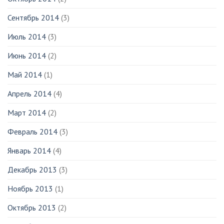
Сентябрь 2014
(3)
Июль 2014
(3)
Июнь 2014
(2)
Май 2014
(1)
Апрель 2014
(4)
Март 2014
(2)
Февраль 2014
(3)
Январь 2014
(4)
Декабрь 2013
(3)
Ноябрь 2013
(1)
Октябрь 2013
(2)