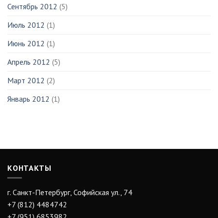
Сентябрь 2012
(5)
Июль 2012
(1)
Июнь 2012
(1)
Апрель 2012
(5)
Март 2012
(2)
Январь 2012
(1)
КОНТАКТЫ
г. Санкт-Петербург, Софийская ул., 74
+7 (812) 4484742
+7 (951) 6853982