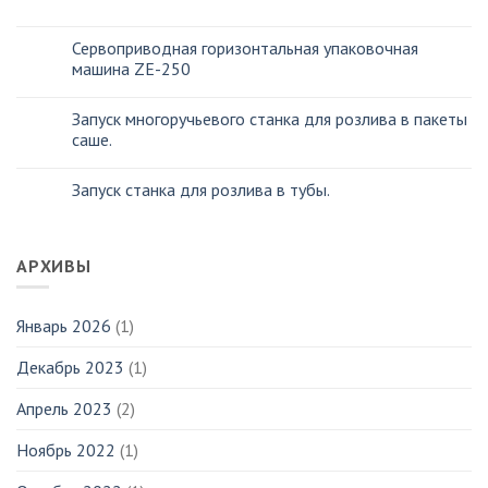
Сервоприводная горизонтальная упаковочная
машина ZE-250
Запуск многоручьевого станка для розлива в пакеты
саше.
Запуск станка для розлива в тубы.
АРХИВЫ
Январь 2026
(1)
Декабрь 2023
(1)
Апрель 2023
(2)
Ноябрь 2022
(1)