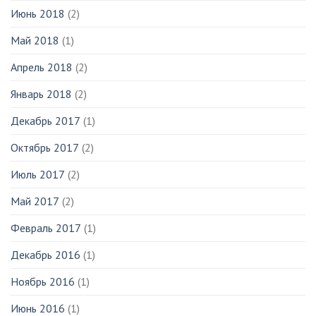
Июнь 2018
(2)
Май 2018
(1)
Апрель 2018
(2)
Январь 2018
(2)
Декабрь 2017
(1)
Октябрь 2017
(2)
Июль 2017
(2)
Май 2017
(2)
Февраль 2017
(1)
Декабрь 2016
(1)
Ноябрь 2016
(1)
Июнь 2016
(1)