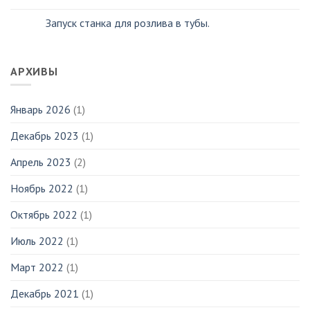
Запуск станка для розлива в тубы.
АРХИВЫ
Январь 2026
(1)
Декабрь 2023
(1)
Апрель 2023
(2)
Ноябрь 2022
(1)
Октябрь 2022
(1)
Июль 2022
(1)
Март 2022
(1)
Декабрь 2021
(1)