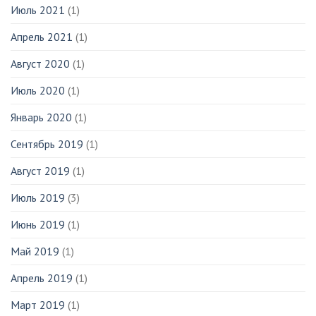
Июль 2021
(1)
Апрель 2021
(1)
Август 2020
(1)
Июль 2020
(1)
Январь 2020
(1)
Сентябрь 2019
(1)
Август 2019
(1)
Июль 2019
(3)
Июнь 2019
(1)
Май 2019
(1)
Апрель 2019
(1)
Март 2019
(1)