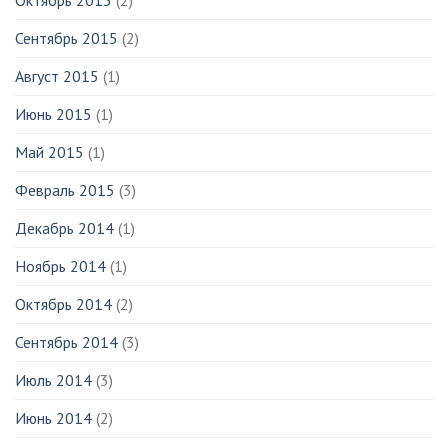
Октябрь 2015
(2)
Сентябрь 2015
(2)
Август 2015
(1)
Июнь 2015
(1)
Май 2015
(1)
Февраль 2015
(3)
Декабрь 2014
(1)
Ноябрь 2014
(1)
Октябрь 2014
(2)
Сентябрь 2014
(3)
Июль 2014
(3)
Июнь 2014
(2)