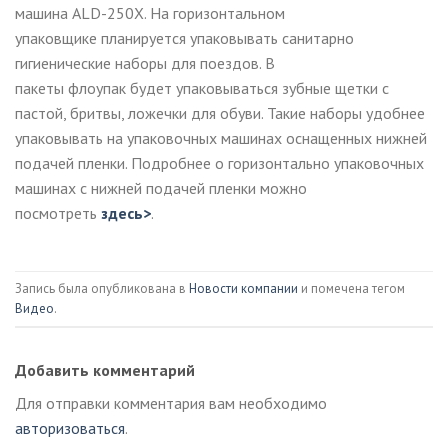
машина ALD-250X. На горизонтальном
упаковщике планируется упаковывать санитарно
гигиенические наборы для поездов. В
пакеты флоупак будет упаковываться зубные щетки с
пастой, бритвы, ложечки для обуви. Такие наборы удобнее
упаковывать на упаковочных машинах оснащенных нижней
подачей пленки. Подробнее о горизонтально упаковочных
машинах с нижней подачей пленки можно
посмотреть
здесь>
.
Запись была опубликована в
Новости компании
и помечена тегом
Видео
.
Добавить комментарий
Для отправки комментария вам необходимо
авторизоваться
.