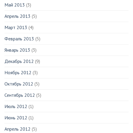
Май 2013
(3)
Апрель 2013
(5)
Март 2013
(4)
Февраль 2013
(5)
Январь 2013
(3)
Декабрь 2012
(9)
Ноябрь 2012
(3)
Октябрь 2012
(5)
Сентябрь 2012
(5)
Июль 2012
(1)
Июнь 2012
(1)
Апрель 2012
(5)