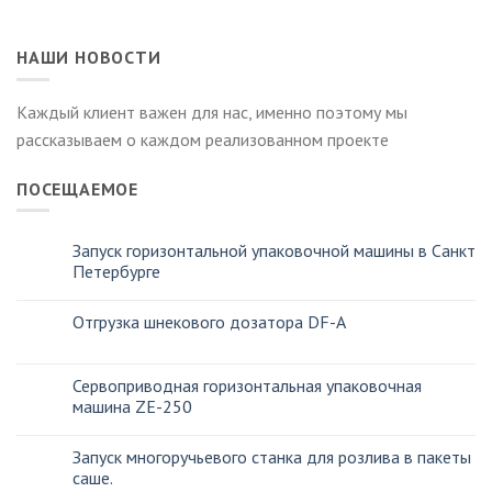
НАШИ НОВОСТИ
Каждый клиент важен для нас, именно поэтому мы
рассказываем о каждом реализованном проекте
ПОСЕЩАЕМОЕ
Запуск горизонтальной упаковочной машины в Санкт
Петербурге
Отгрузка шнекового дозатора DF-A
Сервоприводная горизонтальная упаковочная
машина ZE-250
Запуск многоручьевого станка для розлива в пакеты
саше.