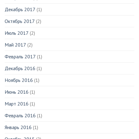
Декабрь 2017
(1)
Октябрь 2017
(2)
Июль 2017
(2)
Май 2017
(2)
Февраль 2017
(1)
Декабрь 2016
(1)
Ноябрь 2016
(1)
Июнь 2016
(1)
Март 2016
(1)
Февраль 2016
(1)
Январь 2016
(1)