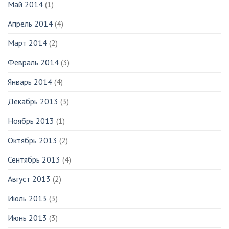
Май 2014
(1)
Апрель 2014
(4)
Март 2014
(2)
Февраль 2014
(3)
Январь 2014
(4)
Декабрь 2013
(3)
Ноябрь 2013
(1)
Октябрь 2013
(2)
Сентябрь 2013
(4)
Август 2013
(2)
Июль 2013
(3)
Июнь 2013
(3)