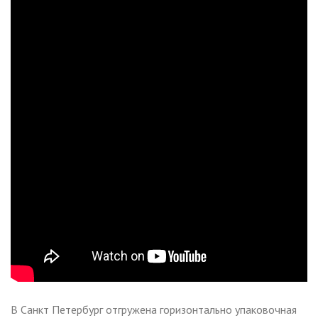
В Санкт Петербург отгружена горизонтально упаковочная