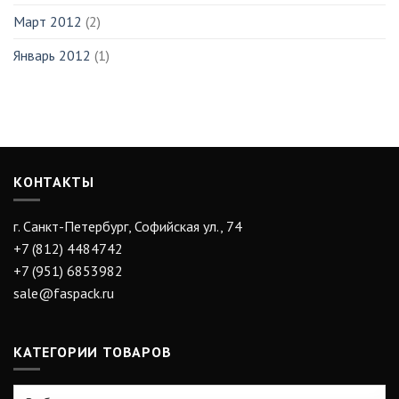
Март 2012
(2)
Январь 2012
(1)
КОНТАКТЫ
г. Санкт-Петербург, Софийская ул., 74
+7 (812) 4484742
+7 (951) 6853982
sale@faspack.ru
КАТЕГОРИИ ТОВАРОВ