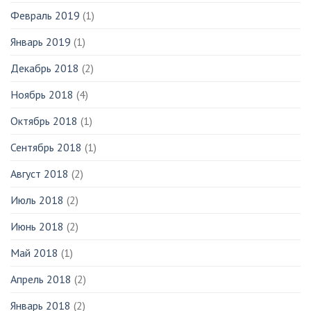
Февраль 2019
(1)
Январь 2019
(1)
Декабрь 2018
(2)
Ноябрь 2018
(4)
Октябрь 2018
(1)
Сентябрь 2018
(1)
Август 2018
(2)
Июль 2018
(2)
Июнь 2018
(2)
Май 2018
(1)
Апрель 2018
(2)
Январь 2018
(2)