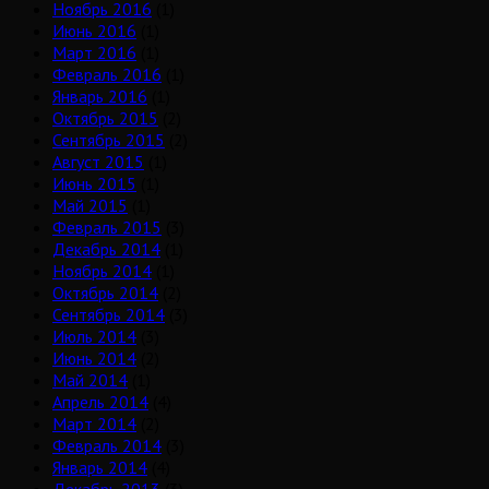
Ноябрь 2016
(1)
Июнь 2016
(1)
Март 2016
(1)
Февраль 2016
(1)
Январь 2016
(1)
Октябрь 2015
(2)
Сентябрь 2015
(2)
Август 2015
(1)
Июнь 2015
(1)
Май 2015
(1)
Февраль 2015
(3)
Декабрь 2014
(1)
Ноябрь 2014
(1)
Октябрь 2014
(2)
Сентябрь 2014
(3)
Июль 2014
(3)
Июнь 2014
(2)
Май 2014
(1)
Апрель 2014
(4)
Март 2014
(2)
Февраль 2014
(3)
Январь 2014
(4)