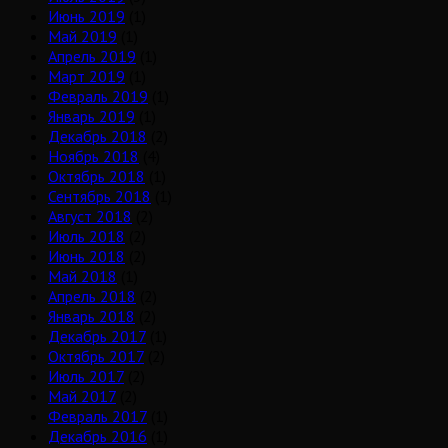
Июнь 2019
(1)
Май 2019
(1)
Апрель 2019
(1)
Март 2019
(1)
Февраль 2019
(1)
Январь 2019
(1)
Декабрь 2018
(2)
Ноябрь 2018
(4)
Октябрь 2018
(1)
Сентябрь 2018
(1)
Август 2018
(2)
Июль 2018
(2)
Июнь 2018
(2)
Май 2018
(1)
Апрель 2018
(2)
Январь 2018
(2)
Декабрь 2017
(1)
Октябрь 2017
(2)
Июль 2017
(2)
Май 2017
(2)
Февраль 2017
(1)
Декабрь 2016
(1)