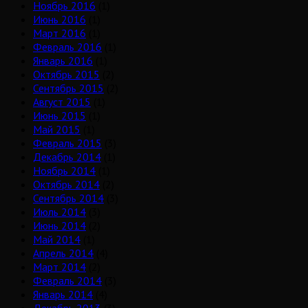
Ноябрь 2016
(1)
Июнь 2016
(1)
Март 2016
(1)
Февраль 2016
(1)
Январь 2016
(1)
Октябрь 2015
(2)
Сентябрь 2015
(2)
Август 2015
(1)
Июнь 2015
(1)
Май 2015
(1)
Февраль 2015
(3)
Декабрь 2014
(1)
Ноябрь 2014
(1)
Октябрь 2014
(2)
Сентябрь 2014
(3)
Июль 2014
(3)
Июнь 2014
(2)
Май 2014
(1)
Апрель 2014
(4)
Март 2014
(2)
Февраль 2014
(3)
Январь 2014
(4)