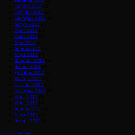
Декабрь 2013
(3)
Ноябрь 2013
(1)
Октябрь 2013
(2)
Сентябрь 2013
(4)
Август 2013
(2)
Июль 2013
(3)
Июнь 2013
(3)
Май 2013
(3)
Апрель 2013
(5)
Март 2013
(4)
Февраль 2013
(5)
Январь 2013
(3)
Декабрь 2012
(9)
Ноябрь 2012
(3)
Октябрь 2012
(5)
Сентябрь 2012
(5)
Июль 2012
(1)
Июнь 2012
(1)
Апрель 2012
(5)
Март 2012
(2)
Январь 2012
(1)
Новости компании