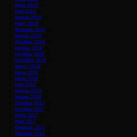
Июнь 2019
(1)
Май 2019
(1)
Апрель 2019
(1)
Март 2019
(1)
Февраль 2019
(1)
Январь 2019
(1)
Декабрь 2018
(2)
Ноябрь 2018
(4)
Октябрь 2018
(1)
Сентябрь 2018
(1)
Август 2018
(2)
Июль 2018
(2)
Июнь 2018
(2)
Май 2018
(1)
Апрель 2018
(2)
Январь 2018
(2)
Декабрь 2017
(1)
Октябрь 2017
(2)
Июль 2017
(2)
Май 2017
(2)
Февраль 2017
(1)
Декабрь 2016
(1)