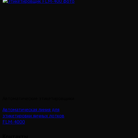
Автоматические этикетировщики
Автоматическая линия для
этикетировки яичных лотков
FLM-4000
Контакты