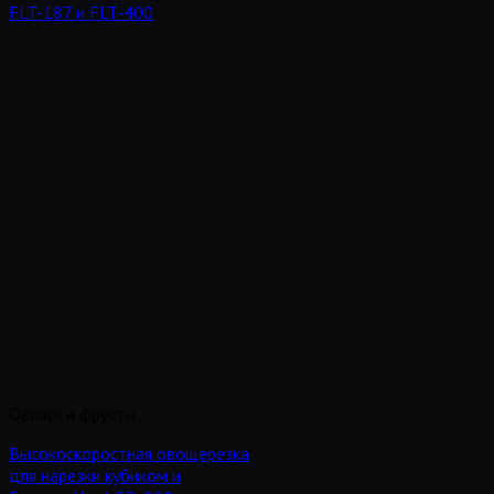
FLT-187 и FLT-400
Овощи и фрукты
Высокоскоростная овощерезка
для нарезки кубиком и