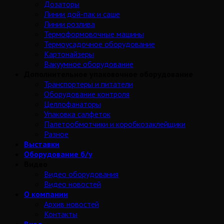
Дозаторы
Линии дой-пак и саше
Линии розлива
Термоформовочные машины
Термоусадочное оборудование
Картонайзеры
Вакуумное оборудование
Дополнительное упаковочное оборудование
Транспортеры и питатели
Оборудование контроля
Целлофанаторы
Упаковка салфеток
Палетообмотчики и коробкозаклейщики
Разное
Выставки
Оборудование б/у
Видео
Видео оборудования
Видео новостей
О компании
Архив новостей
Контакты