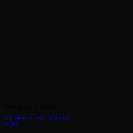
Транспортеры и питатели
Стол накопительный с приводом
ST1000