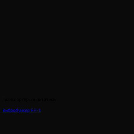
Транспортеры и питатели
Вибробункер FP-1