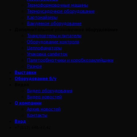
Термоформовочные машины
Термоусадочное оборудование
Картонайзеры
Вакуумное оборудование
Дополнительное упаковочное оборудование
Транспортеры и питатели
Оборудование контроля
Целлофанаторы
Упаковка салфеток
Палетообмотчики и коробкозаклейщики
Разное
Выставки
Оборудование б/у
Видео
Видео оборудования
Видео новостей
О компании
Архив новостей
Контакты
Вход
+7 (812) 448-47-42