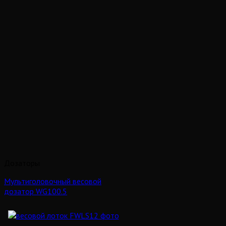
Дозаторы
Мультиголовочный весовой
дозатор WG100.5