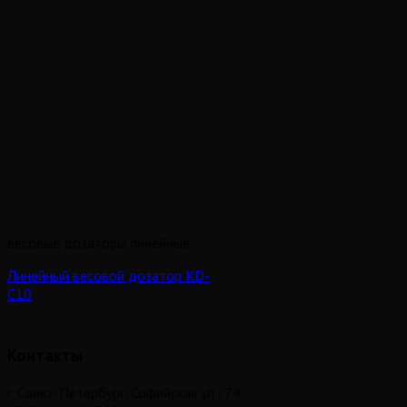
весовые дозаторы линейные
Линейный весовой дозатор KD-
C10
Контакты
г. Санкт-Петербург, Софийская ул., 74