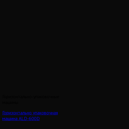
Горизонтально-упаковочные
машины
Горизонтально упаковочная
машина ALD-600D