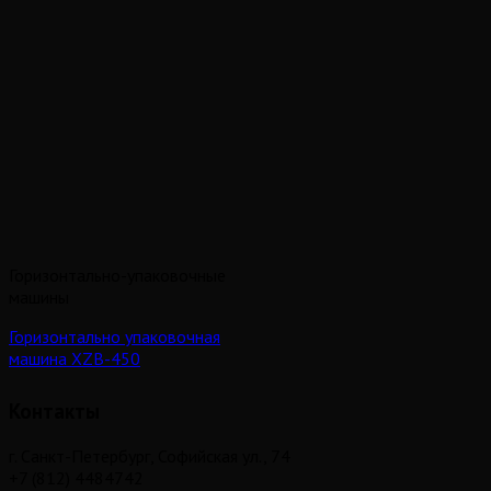
Горизонтально-упаковочные
машины
Горизонтально упаковочная
машина XZB-450
Контакты
г. Санкт-Петербург, Софийская ул., 74
+7 (812) 4484742