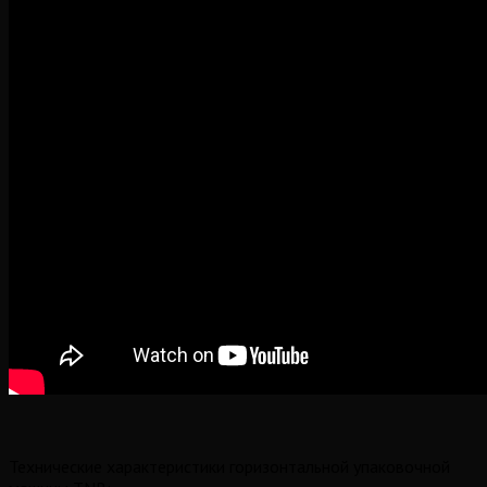
Технические характеристики горизонтальной упаковочной