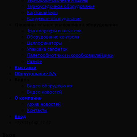
Термоформовочные машины
Термоусадочное оборудование
Картонайзеры
Вакуумное оборудование
Дополнительное упаковочное оборудование
Транспортеры и питатели
Оборудование контроля
Целлофанаторы
Упаковка салфеток
Палетообмотчики и коробкозаклейщики
Разное
Выставки
Оборудование б/у
Видео
Видео оборудования
Видео новостей
О компании
Архив новостей
Контакты
Вход
+7 (812) 448-47-42
Вход