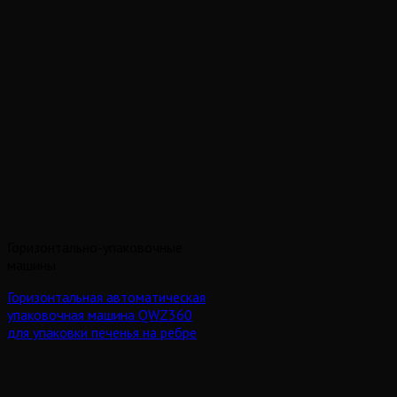
Горизонтально-упаковочные
машины
Горизонтальная автоматическая
упаковочная машина QWZ360
для упаковки печенья на ребре