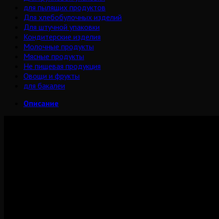
для пылящих продуктов
Для хлебобулочных изделий
Для штучной упаковки
Кондитерские изделия
Молочные продукты
Мясные продукты
Не пищевая продукция
Овощи и фрукты
для бакалеи
Описание