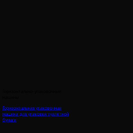
Горизонтально-упаковочные
машины
Горизонтальная упаковочная
машина для упаковки туалетной
бумаги