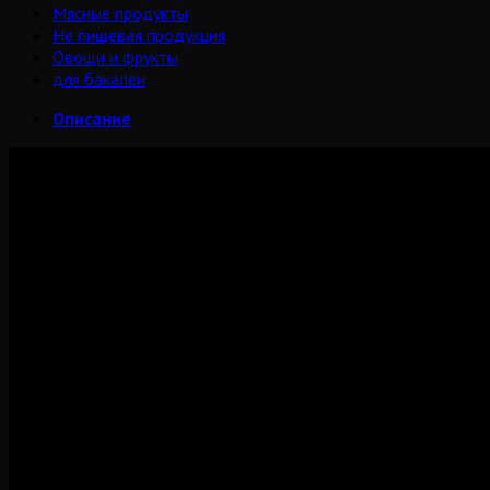
Мясные продукты
Не пищевая продукция
Овощи и фрукты
для бакалеи
Описание