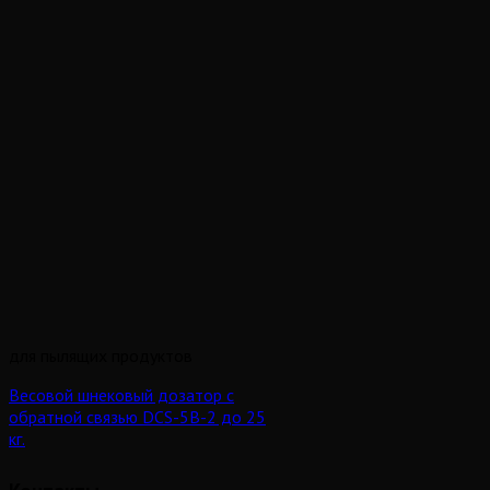
для пылящих продуктов
Весовой шнековый дозатор с
обратной связью DCS-5B-2 до 25
кг.