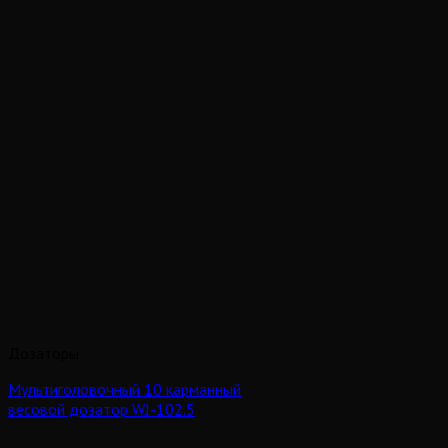
Дозаторы
Мультиголовочный 10 карманный
весовой дозатор WJ-102.5