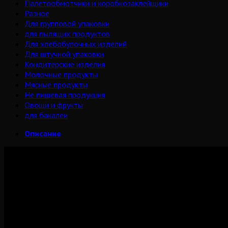
Палетообмотчики и коробкозаклейщики
Разное
Для групповой упаковки
для пылящих продуктов
Для хлебобулочных изделий
Для штучной упаковки
Кондитерские изделия
Молочные продукты
Мясные продукты
Не пищевая продукция
Овощи и фрукты
для бакалеи
Описание