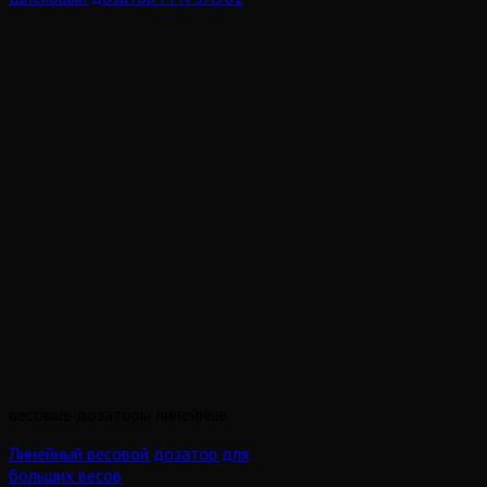
весовые дозаторы линейные
Линейный весовой дозатор для
больших весов