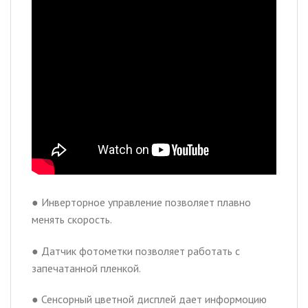
● Инверторное управление позволяет плавно
менять скорость.
● Датчик фотометки позволяет работать с
запечатанной пленкой.
● Сенсорный цветной дисплей дает информоцию