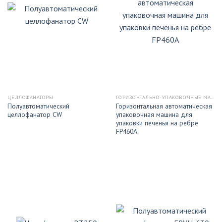
ЦЕЛЛОФАНАТОРЫ
ГОРИЗОНТАЛЬНО-УПАКОВОЧНЫЕ МАШИНЫ
Полуавтоматический
Горизонтальная автоматическая
целлофанатор CW
упаковочная машина для
упаковки печенья на ребре
FP460A