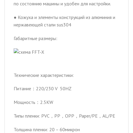
по состоянию машины и удобен для настройки.
● Кожуха и элементы конструкций из алюминия и
нержавеющей стали sus304
Габаритные размеры:
Технические характеристики:
Питание：220/230 V 50HZ
Мощность：2.5KW
Типы пленки: PVC，PP，OPP，Paper/PE，AL/PE
Толщина пленки: 20 – 60микрон