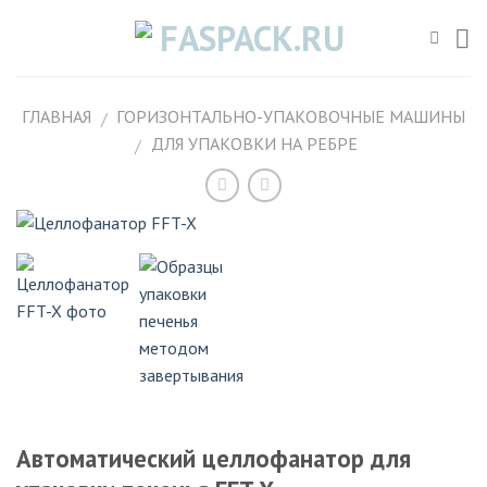
Skip
to
content
ГЛАВНАЯ
ГОРИЗОНТАЛЬНО-УПАКОВОЧНЫЕ МАШИНЫ
/
ДЛЯ УПАКОВКИ НА РЕБРЕ
/
Автоматический целлофанатор для