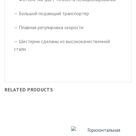
— Большой подающий транспортер
— Плавная регулировка скорости
— Шестерни сделаны из высококачественной
стали
RELATED PRODUCTS