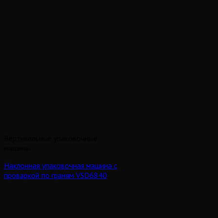
Вертикальные упаковочные
машины
Наклонная упаковочная машина с
проваркой по граням VSD6840