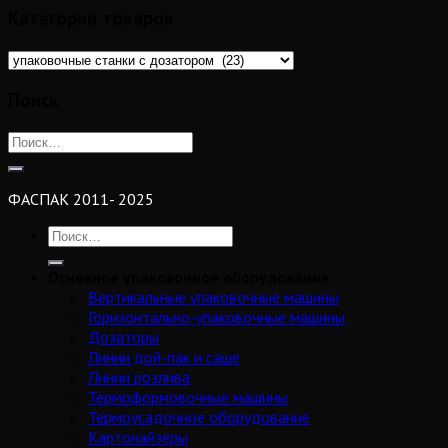
Категории товаров
Поиск
ФАСПАК 2011- 2025
Основное упаковочное оборудование
Вертикальные упаковочные машины
Горизонтально-упаковочные машины
Дозаторы
Линии дой-пак и саше
Линии розлива
Термоформовочные машины
Термоусадочное оборудование
Картонайзеры