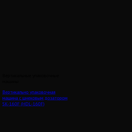
Вертикальные упаковочные
машины
Вертикально упаковочная
машина с шнековым дозатором
SK-160F (HDL-160F)