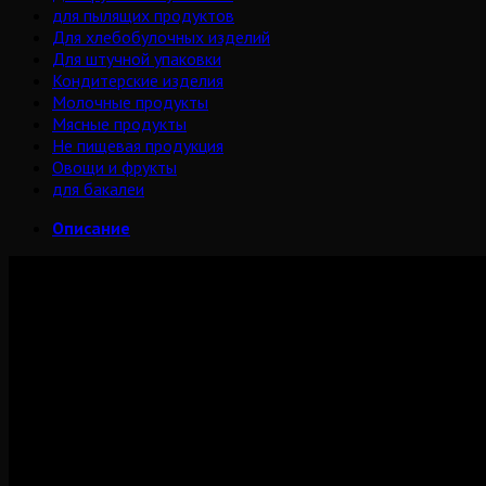
для пылящих продуктов
Для хлебобулочных изделий
Для штучной упаковки
Кондитерские изделия
Молочные продукты
Мясные продукты
Не пищевая продукция
Овощи и фрукты
для бакалеи
Описание