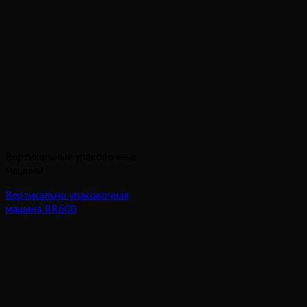
Вертикальные упаковочные
машины
Вертикально упаковочная
машина BR600