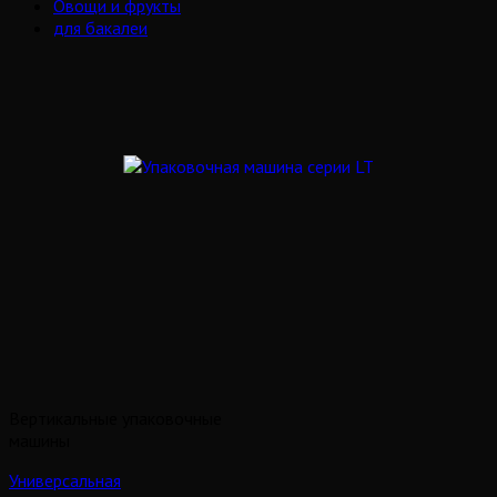
Овощи и фрукты
для бакалеи
Вертикальные упаковочные
машины
Универсальная