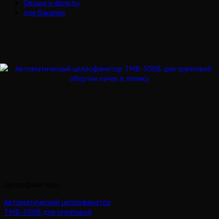
Овощи и фрукты
для бакалеи
Целлофанаторы
Автоматический целлофанатор
TMB-300B для групповой