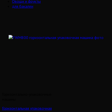
Овощи и фрукты
для бакалеи
Горизонтально-упаковочные
машины
Горизонтальная упаковочная