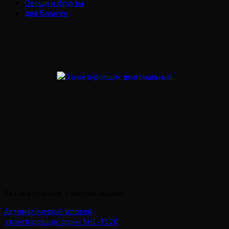
Овощи и фрукты
для бакалеи
Автоматические этикетировщики
Автоматический угловой
этикетировщик серии SHL-3520