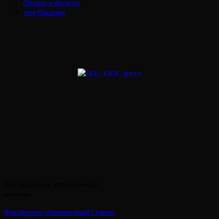
Овощи и фрукты
для бакалеи
Вертикальные упаковочные
машины
Фасовочно-упаковочный станок