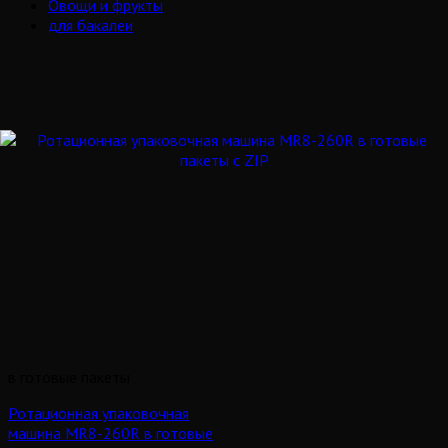
Овощи и фрукты
для бакалеи
в готовые пакеты
Ротационная упаковочная
машина MR8-260R в готовые