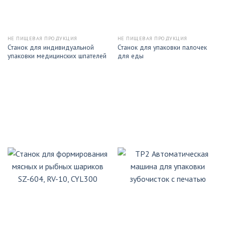
НЕ ПИЩЕВАЯ ПРОДУКЦИЯ
НЕ ПИЩЕВАЯ ПРОДУКЦИЯ
Станок для индивидуальной
Станок для упаковки палочек
упаковки медицинских шпателей
для еды