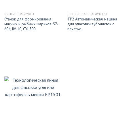
МЯСНЫЕ ПРОДУКТЫ
НЕ ПИЩЕВАЯ ПРОДУКЦИЯ
Станок для формирования
ТP2 Автоматическая машина
мясных и рыбных шариков SZ-
для упаковки зубочисток с
604, RV-10, CYL300
печатью