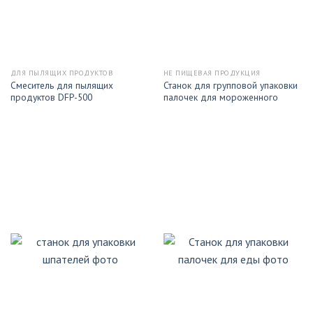
ДЛЯ ПЫЛЯЩИХ ПРОДУКТОВ
НЕ ПИЩЕВАЯ ПРОДУКЦИЯ
Смеситель для пылящих
Станок для групповой упаковки
продуктов DFP-500
палочек для мороженного