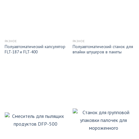
РАЗНОЕ
РАЗНОЕ
Полуавтоматический капсулятор
Полуавтоматический станок для
FLT-187 и FLT-400
впайки штуцеров в пакеты