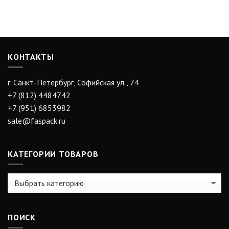
КОНТАКТЫ
г. Санкт-Петербург, Софийская ул., 74
+7 (812) 4484742
+7 (951) 6853982
sale@faspack.ru
КАТЕГОРИИ ТОВАРОВ
ПОИСК